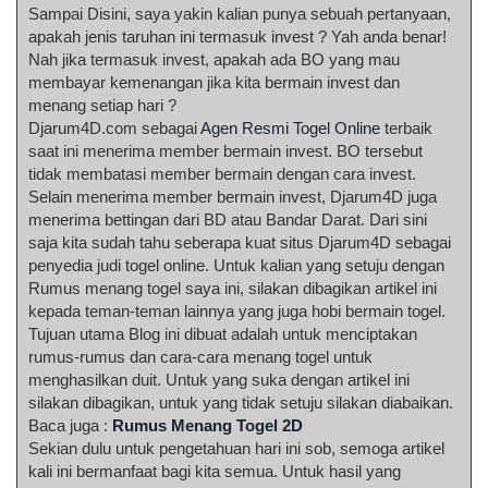
Sampai Disini, saya yakin kalian punya sebuah pertanyaan,
apakah jenis taruhan ini termasuk invest ? Yah anda benar!
Nah jika termasuk invest, apakah ada BO yang mau
membayar kemenangan jika kita bermain invest dan
menang setiap hari ?
Djarum4D.com sebagai
Agen Resmi Togel Online
terbaik
saat ini menerima member bermain invest. BO tersebut
tidak membatasi member bermain dengan cara invest.
Selain menerima member bermain invest, Djarum4D juga
menerima bettingan dari BD atau Bandar Darat. Dari sini
saja kita sudah tahu seberapa kuat situs Djarum4D sebagai
penyedia judi togel online. Untuk kalian yang setuju dengan
Rumus menang togel saya ini, silakan dibagikan artikel ini
kepada teman-teman lainnya yang juga hobi bermain togel.
Tujuan utama Blog ini dibuat adalah untuk menciptakan
rumus-rumus dan cara-cara menang togel untuk
menghasilkan duit. Untuk yang suka dengan artikel ini
silakan dibagikan, untuk yang tidak setuju silakan diabaikan.
Baca juga :
Rumus Menang Togel 2D
Sekian dulu untuk pengetahuan hari ini sob, semoga artikel
kali ini bermanfaat bagi kita semua. Untuk hasil yang