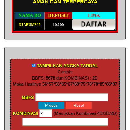
AMAN DAN TERPERCAYA
NAMA BO
DEPOSIT
LINK
DJARUM365
10.000
TAMPILKAN ANGKA TARDAL
Contoh:
BBFS:
5678
dan KOMBINASI :
2D
Maka Hasilnya
56*57*58*65*67*68*75*76*78*85*86*87
BBFS
KOMBINASI
(Masukkan Kombinasi 4D/3D/2D)