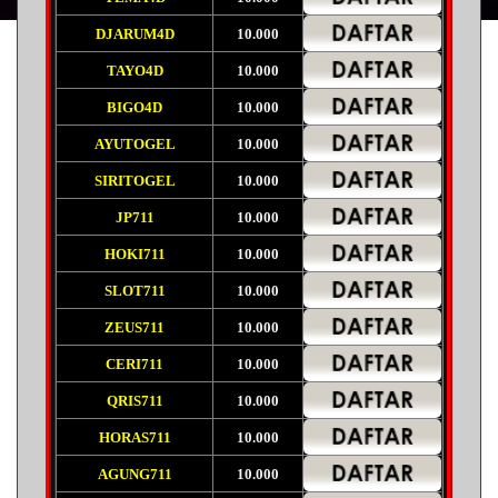
DJARUM4D
10.000
TAYO4D
10.000
BIGO4D
10.000
AYUTOGEL
10.000
SIRITOGEL
10.000
JP711
10.000
HOKI711
10.000
SLOT711
10.000
ZEUS711
10.000
CERI711
10.000
QRIS711
10.000
HORAS711
10.000
AGUNG711
10.000