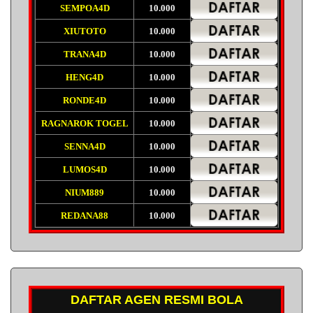
SEMPOA4D
10.000
XIUTOTO
10.000
TRANA4D
10.000
HENG4D
10.000
RONDE4D
10.000
RAGNAROK TOGEL
10.000
SENNA4D
10.000
LUMOS4D
10.000
NIUM889
10.000
REDANA88
10.000
DAFTAR AGEN RESMI BOLA