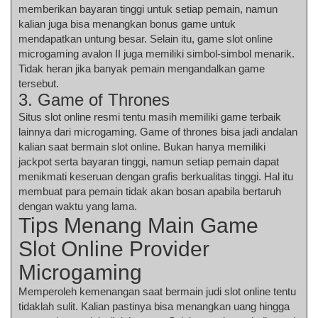
memberikan bayaran tinggi untuk setiap pemain, namun
kalian juga bisa menangkan bonus game untuk
mendapatkan untung besar. Selain itu, game slot online
microgaming avalon II juga memiliki simbol-simbol menarik.
Tidak heran jika banyak pemain mengandalkan game
tersebut.
3. Game of Thrones
Situs slot online resmi tentu masih memiliki game terbaik
lainnya dari microgaming. Game of thrones bisa jadi andalan
kalian saat bermain slot online. Bukan hanya memiliki
jackpot serta bayaran tinggi, namun setiap pemain dapat
menikmati keseruan dengan grafis berkualitas tinggi. Hal itu
membuat para pemain tidak akan bosan apabila bertaruh
dengan waktu yang lama.
Tips Menang Main Game
Slot Online Provider
Microgaming
Memperoleh kemenangan saat bermain judi slot online tentu
tidaklah sulit. Kalian pastinya bisa menangkan uang hingga