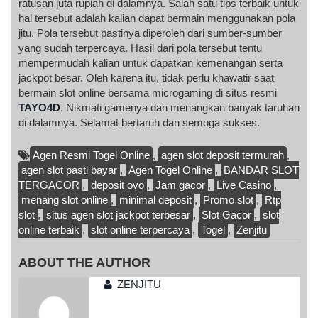
ratusan juta rupiah di dalamnya. Salah satu tips terbaik untuk
hal tersebut adalah kalian dapat bermain menggunakan pola
jitu. Pola tersebut pastinya diperoleh dari sumber-sumber
yang sudah terpercaya. Hasil dari pola tersebut tentu
mempermudah kalian untuk dapatkan kemenangan serta
jackpot besar. Oleh karena itu, tidak perlu khawatir saat
bermain slot online bersama microgaming di situs resmi
TAYO4D
. Nikmati gamenya dan menangkan banyak taruhan
di dalamnya. Selamat bertaruh dan semoga sukses.
Agen Resmi Togel Online
,
agen slot deposit termurah
,
agen slot pasti bayar
,
Agen Togel Online
,
BANDAR SLOT
TERGACOR
,
deposit ovo
,
Jam gacor
,
Live Casino
,
menang slot online
,
minimal deposit
,
Promo slot
,
Rtp
slot
,
situs agen slot jackpot terbesar
,
Slot Gacor
,
slot
online terbaik
,
slot online terpercaya
,
Togel
,
Zenjitu
ABOUT THE AUTHOR
ZENJITU