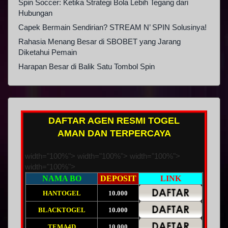
Spin Soccer: Ketika Strategi Bola Lebih Tegang dari
Hubungan
Capek Bermain Sendirian? STREAM N’ SPIN Solusinya!
Rahasia Menang Besar di SBOBET yang Jarang
Diketahui Pemain
Harapan Besar di Balik Satu Tombol Spin
DAFTAR AGEN RESMI TOGEL
AMAN DAN TERPERCAYA
width="100%"> width="100%"> width="100%">
width="100%">
NAMA BO
DEPOSIT
LINK
HANTOGEL
10.000
BLACKTOGEL
10.000
TEMA4D
10.000