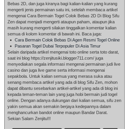
Bebas 2D, dan juga kiranya bagi kalian-kalian yang kurang
mengerti jenis permainan satu ini, setelah membaca artikel
mengenai Cara Bermain Togel Colok Bebas 2D Di Blog Sifu
Zen dapat menjadi mengerti ataupun paham, ataupun jika
masih kurang mengerti silakan tinggalkan komentar kalian
semua di kolom komentar di bawah ini. Baca juga:
Cara Bermain Colok Bebas Di Agen Resmi Togel Online
Pasaran Togel Dubai Terpopuler Di Asia Timur
Selain daripada artikel mengenai toto online serta toto darat,
saat ini blog https://zenjitusiki.blogger711.com/ juga
menyediakan segala informasi mengenai permainan judi live
casino dan juga live game serta informasi mengenai
sepakbola. Untuk kalian semua yang merasa suka atau
senang membaca artikel yang ada di blog Sifu Zen, mohon
dapat dibantu sesebarkan artikel-artikel yang ada di blog ini
kepada teman-teman lain yang juga hobi bermain judi togel
online. Dengan adanya dukungan dari kalian semua, sifu zen
yakin semua akan semakin berjaya kedepannya dalam
menghancurkan bandot online maupun Bandar Darat.
Sekian Salam Zenjitu!!!