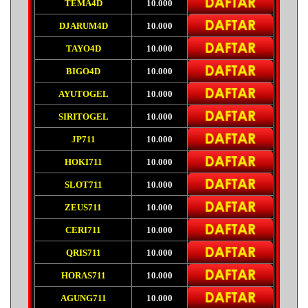
TEMA4D
10.000
DJARUM4D
10.000
TAYO4D
10.000
BIGO4D
10.000
AYUTOGEL
10.000
SIRITOGEL
10.000
JP711
10.000
HOKI711
10.000
SLOT711
10.000
ZEUS711
10.000
CERI711
10.000
QRIS711
10.000
HORAS711
10.000
AGUNG711
10.000