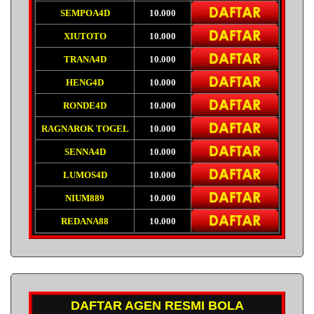
SEMPOA4D
10.000
XIUTOTO
10.000
TRANA4D
10.000
HENG4D
10.000
RONDE4D
10.000
RAGNAROK TOGEL
10.000
SENNA4D
10.000
LUMOS4D
10.000
NIUM889
10.000
REDANA88
10.000
DAFTAR AGEN RESMI BOLA