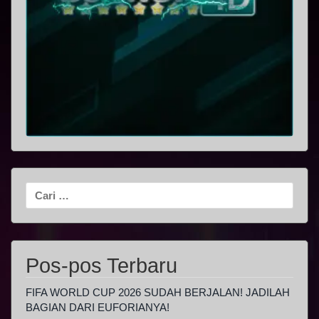
Cari
untuk:
Pos-pos Terbaru
FIFA WORLD CUP 2026 SUDAH BERJALAN! JADILAH
BAGIAN DARI EUFORIANYA!