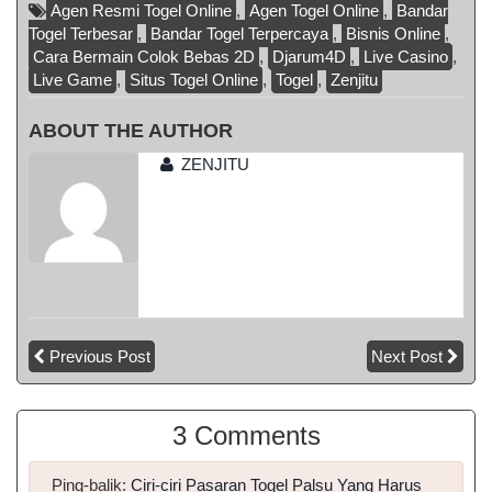
Agen Resmi Togel Online
,
Agen Togel Online
,
Bandar
Togel Terbesar
,
Bandar Togel Terpercaya
,
Bisnis Online
,
Cara Bermain Colok Bebas 2D
,
Djarum4D
,
Live Casino
,
Live Game
,
Situs Togel Online
,
Togel
,
Zenjitu
ABOUT THE AUTHOR
ZENJITU
Previous Post
Next Post
3 Comments
Ping-balik:
Ciri-ciri Pasaran Togel Palsu Yang Harus