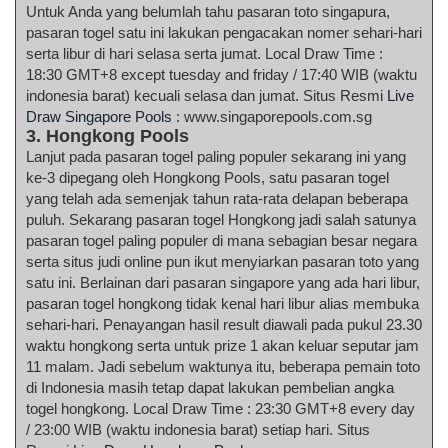
Untuk Anda yang belumlah tahu pasaran toto singapura,
pasaran togel satu ini lakukan pengacakan nomer sehari-hari
serta libur di hari selasa serta jumat. Local Draw Time :
18:30 GMT+8 except tuesday and friday / 17:40 WIB (waktu
indonesia barat) kecuali selasa dan jumat. Situs Resmi
Live
Draw Singapore Pools
: www.singaporepools.com.sg
3. Hongkong Pools
Lanjut pada pasaran togel paling populer sekarang ini yang
ke-3 dipegang oleh Hongkong Pools, satu pasaran togel
yang telah ada semenjak tahun rata-rata delapan beberapa
puluh. Sekarang pasaran togel Hongkong jadi salah satunya
pasaran togel paling populer di mana sebagian besar negara
serta situs judi online pun ikut menyiarkan pasaran toto yang
satu ini. Berlainan dari pasaran singapore yang ada hari libur,
pasaran togel hongkong tidak kenal hari libur alias membuka
sehari-hari. Penayangan hasil result diawali pada pukul 23.30
waktu hongkong serta untuk prize 1 akan keluar seputar jam
11 malam. Jadi sebelum waktunya itu, beberapa pemain toto
di Indonesia masih tetap dapat lakukan pembelian angka
togel hongkong. Local Draw Time : 23:30 GMT+8 every day
/ 23:00 WIB (waktu indonesia barat) setiap hari. Situs