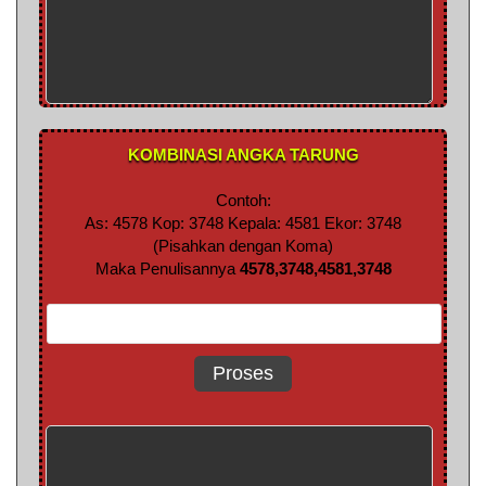
KOMBINASI ANGKA TARUNG
Contoh:
As: 4578 Kop: 3748 Kepala: 4581 Ekor: 3748
(Pisahkan dengan Koma)
Maka Penulisannya
4578,3748,4581,3748