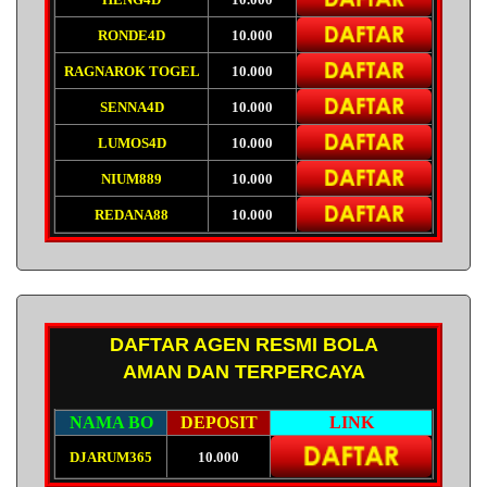
RONDE4D
10.000
RAGNAROK TOGEL
10.000
SENNA4D
10.000
LUMOS4D
10.000
NIUM889
10.000
REDANA88
10.000
DAFTAR AGEN RESMI BOLA
AMAN DAN TERPERCAYA
NAMA BO
DEPOSIT
LINK
DJARUM365
10.000