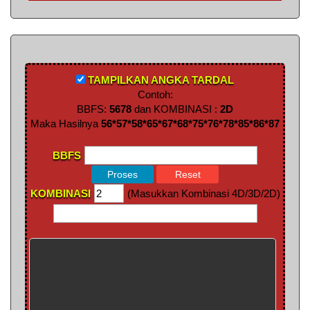
TAMPILKAN ANGKA TARDAL
Contoh:
BBFS:
5678
dan KOMBINASI :
2D
Maka Hasilnya
56*57*58*65*67*68*75*76*78*85*86*87
BBFS
KOMBINASI
(Masukkan Kombinasi 4D/3D/2D)