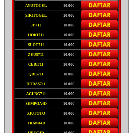
AYUTOGEL
10.000
SIRITOGEL
10.000
JP711
10.000
HOKI711
10.000
SLOT711
10.000
ZEUS711
10.000
CERI711
10.000
QRIS711
10.000
HORAS711
10.000
AGUNG711
10.000
SEMPOA4D
10.000
XIUTOTO
10.000
TRANA4D
10.000
HENG4D
10.000