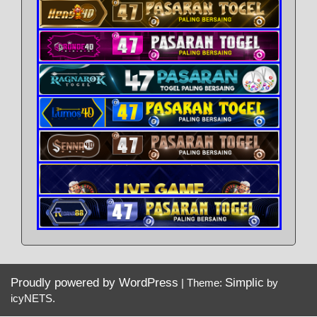
Proudly powered by WordPress
Simplic
|
Theme:
by
icyNETS.