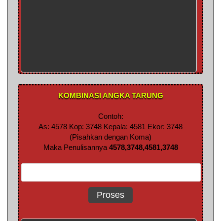
KOMBINASI ANGKA TARUNG
Contoh:
As: 4578 Kop: 3748 Kepala: 4581 Ekor: 3748
(Pisahkan dengan Koma)
Maka Penulisannya
4578,3748,4581,3748