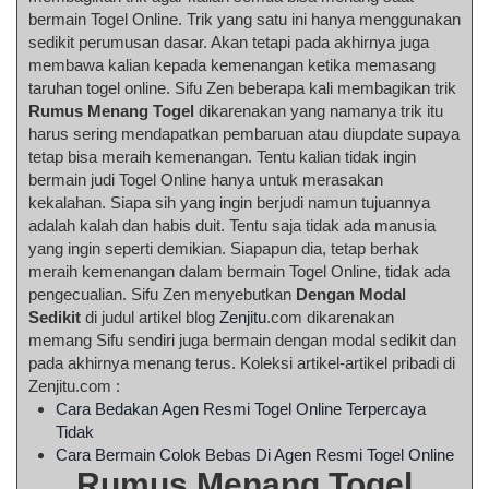
bermain Togel Online. Trik yang satu ini hanya menggunakan
sedikit perumusan dasar. Akan tetapi pada akhirnya juga
membawa kalian kepada kemenangan ketika memasang
taruhan togel online. Sifu Zen beberapa kali membagikan trik
Rumus Menang Togel
dikarenakan yang namanya trik itu
harus sering mendapatkan pembaruan atau diupdate supaya
tetap bisa meraih kemenangan. Tentu kalian tidak ingin
bermain judi Togel Online hanya untuk merasakan
kekalahan. Siapa sih yang ingin berjudi namun tujuannya
adalah kalah dan habis duit. Tentu saja tidak ada manusia
yang ingin seperti demikian. Siapapun dia, tetap berhak
meraih kemenangan dalam bermain Togel Online, tidak ada
pengecualian. Sifu Zen menyebutkan
Dengan Modal
Sedikit
di judul artikel blog
Zenjitu
.com dikarenakan
memang Sifu sendiri juga bermain dengan modal sedikit dan
pada akhirnya menang terus. Koleksi artikel-artikel pribadi di
Zenjitu.com :
Cara Bedakan Agen Resmi Togel Online Terpercaya
Tidak
Cara Bermain Colok Bebas Di Agen Resmi Togel Online
Rumus Menang Togel