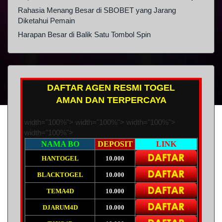
Rahasia Menang Besar di SBOBET yang Jarang
Diketahui Pemain
Harapan Besar di Balik Satu Tombol Spin
DAFTAR AGEN RESMI TOGEL
AMAN DAN TERPERCAYA
width="100%"> width="100%"> width="100%">
width="100%">
NAMA BO
DEPOSIT
LINK
HANTOGEL
10.000
BLACKTOGEL
10.000
TEMA4D
10.000
DJARUM4D
10.000