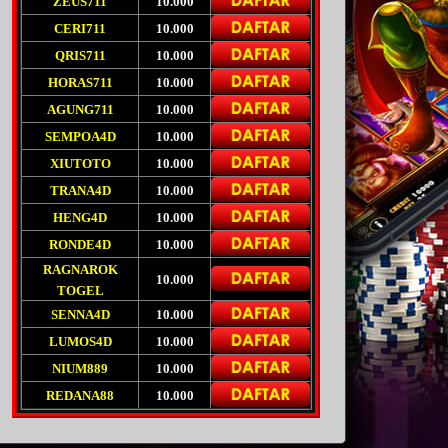
ZEUS711
10.000
CERI711
10.000
QRIS711
10.000
HORAS711
10.000
AGUNG711
10.000
SEMPOA4D
10.000
XIUTOTO
10.000
TRANA4D
10.000
HENG4D
10.000
RONDE4D
10.000
RAGNAROK
10.000
TOGEL
SENNA4D
10.000
LUMOS4D
10.000
NIUM889
10.000
REDANA88
10.000