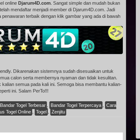
el online
Djarum4D.com
. Sangat simple dan mudah bukan
etelah mendaftar menjadi member di Djarum4D.com. Jadi
a penawaran terbaik dengan klik gambar yang ada di bawah
friendly. Dikarenakan sistemnya sudah disesuaikan untuk
mua calon serta membernya nyaman dan tidak kesulitan.
k kalian semua pada kali ini. Semoga bisa membantu kalian-
perti ini. Salam PerTo!!!
Bandar Togel Terbesar
,
Bandar Togel Terpercaya
,
Cara
tus Togel Online
,
Togel
,
Zenjitu