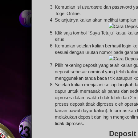
Kemudian isi
username
dan
password
yan
Togel Online.
Selanjutnya kalian akan melihat tampilan 
Klik saja tombol “Saya Tetuju” kalau kal
situs.
Kemudian setelah kalian berhasil login ke 
sesuai dengan urutan nomor pada gamba
Pilih rekening deposit yang telah kalian g
deposit sebesar nominal yang telah kalia
menggunakan tanda baca titik ataupun k
Setelah kalian menjalani setiap langkah-
dapur untuk memasak air panas dan sedu
diproses dalam waktu tidak lebih dari 2 me
proses deposit tidak diproses oleh operat
kanan bawah layar kalian). Informasikan
melakukan deposit dan ingin mengkonfir
tidak diproses.
Deposit