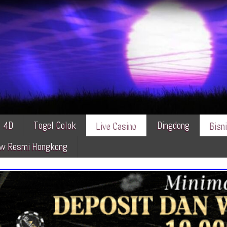
l 4D
Togel Colok
Live Casino
Dingdong
Bisn
aw Resmi Hongkong