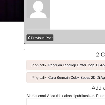
Previous Post
2 
Ping-balik:
Panduan Lengkap Daftar Togel Di Age
Ping-balik:
Cara Bermain Colok Bebas 2D Di Age
Add 
Alamat email Anda tidak akan dipublikasikan.
Ruas 