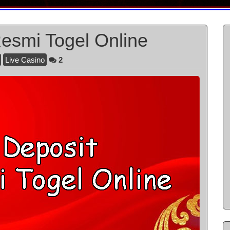
esmi Togel Online
Live Casino
2