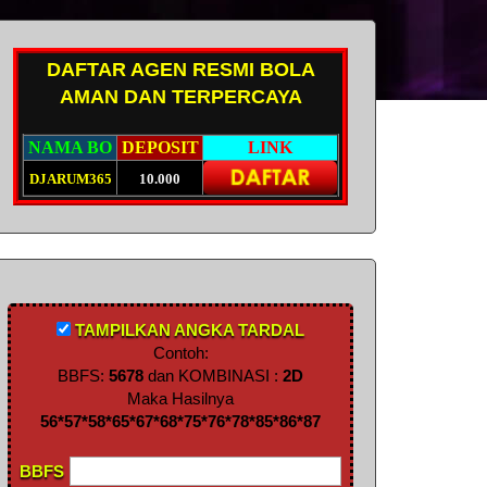
DAFTAR AGEN RESMI BOLA
AMAN DAN TERPERCAYA
NAMA BO
DEPOSIT
LINK
DJARUM365
10.000
TAMPILKAN ANGKA TARDAL
Contoh:
BBFS:
5678
dan KOMBINASI :
2D
Maka Hasilnya
56*57*58*65*67*68*75*76*78*85*86*87
BBFS