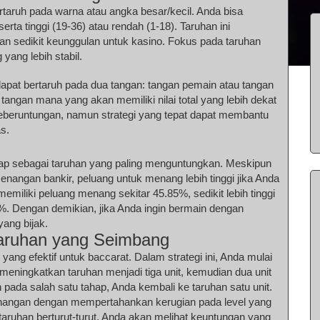
rtaruh pada warna atau angka besar/kecil. Anda bisa
erta tinggi (19-36) atau rendah (1-18). Taruhan ini
n sedikit keunggulan untuk kasino. Fokus pada taruhan
ang lebih stabil.
apat bertaruh pada dua tangan: tangan pemain atau tangan
tangan mana yang akan memiliki nilai total yang lebih dekat
eberuntungan, namun strategi yang tepat dapat membantu
s.
gap sebagai taruhan yang paling menguntungkan. Meskipun
angan bankir, peluang untuk menang lebih tinggi jika Anda
memiliki peluang menang sekitar 45.85%, sedikit lebih tinggi
%. Dengan demikian, jika Anda ingin bermain dengan
yang bijak.
 Taruhan yang Seimbang
 yang efektif untuk baccarat. Dalam strategi ini, Anda mulai
meningkatkan taruhan menjadi tiga unit, kemudian dua unit
h pada salah satu tahap, Anda kembali ke taruhan satu unit.
enangan dengan mempertahankan kerugian pada level yang
taruhan berturut-turut, Anda akan melihat keuntungan yang