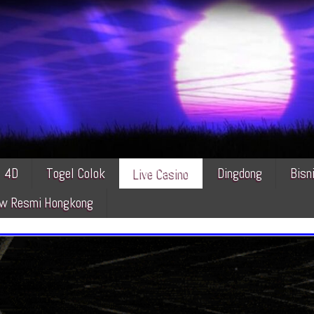
l 4D
Togel Colok
Live Casino
Dingdong
Bisn
aw Resmi Hongkong