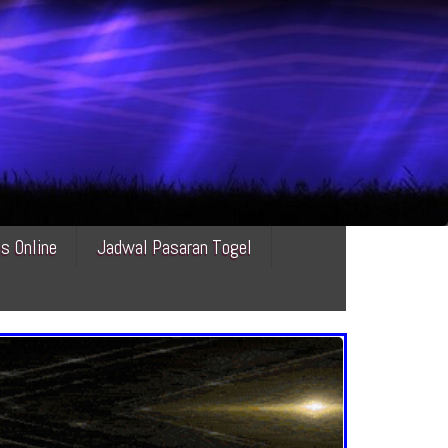
is Online
Jadwal Pasaran Togel