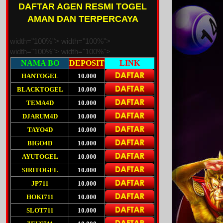
DAFTAR AGEN RESMI TOGEL
AMAN DAN TERPERCAYA
width="100%"> width="100%">
width="100%"> width="100%">
NAMA BO
DEPOSIT
LINK
HANTOGEL
10.000
BLACKTOGEL
10.000
TEMA4D
10.000
DJARUM4D
10.000
TAYO4D
10.000
BIGO4D
10.000
AYUTOGEL
10.000
SIRITOGEL
10.000
JP711
10.000
HOKI711
10.000
SLOT711
10.000