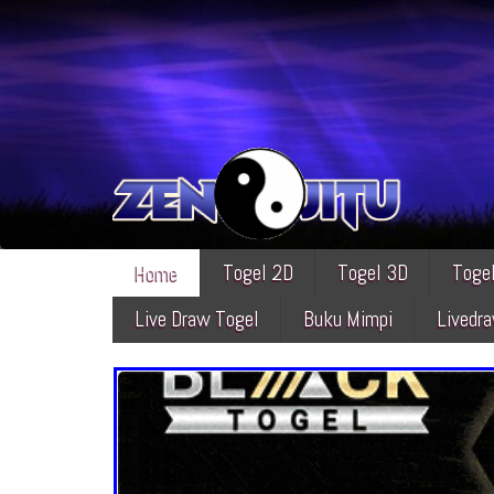
Home
Togel 2D
Togel 3D
Toge
Live Draw Togel
Buku Mimpi
Livedr