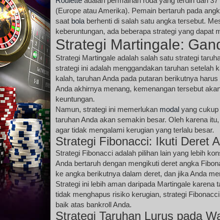
Roulette
adalah permainan roda yang terdiri dari 37
(Europe atau Amerika). Pemain bertaruh pada angk
saat
bola
berhenti di salah satu angka tersebut. M
keberuntungan, ada beberapa strategi yang dapat 
Strategi Martingale: Ga
Strategi Martingale adalah salah satu strategi taruh
strategi ini adalah menggandakan taruhan setelah 
kalah, taruhan Anda pada putaran berikutnya harus 
Anda akhirnya menang, kemenangan tersebut aka
keuntungan.
Namun, strategi ini memerlukan
modal
yang cukup b
taruhan Anda akan semakin besar. Oleh karena itu,
agar tidak mengalami kerugian yang terlalu besar.
Strategi Fibonacci: Ikuti Deret
Strategi Fibonacci adalah pilihan lain yang lebih ko
Anda bertaruh dengan mengikuti deret angka Fibonacci
ke angka berikutnya dalam deret, dan jika Anda m
Strategi ini lebih aman daripada Martingale karena
tidak menghapus risiko kerugian, strategi Fibona
baik atas bankroll Anda.
Strategi Taruhan Lurus pada W