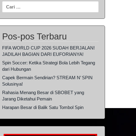
Cari
untuk:
Pos-pos Terbaru
FIFA WORLD CUP 2026 SUDAH BERJALAN!
JADILAH BAGIAN DARI EUFORIANYA!
Spin Soccer: Ketika Strategi Bola Lebih Tegang
dari Hubungan
Capek Bermain Sendirian? STREAM N’ SPIN
Solusinya!
Rahasia Menang Besar di SBOBET yang
Jarang Diketahui Pemain
Harapan Besar di Balik Satu Tombol Spin