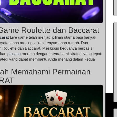
 Game Roulette dan Baccarat
carat
Live game telah menjadi pilihan utama bagi banyak
 nyata tanpa meninggalkan kenyamanan rumah. Dua
h Roulette dan Baccarat. Meskipun keduanya berbasis
tkan
peluang
mereka dengan memahami strategi yang tepat.
strategi yang dapat membantu Anda menang dalam kedua
gkah Memahami Permainan
RAT